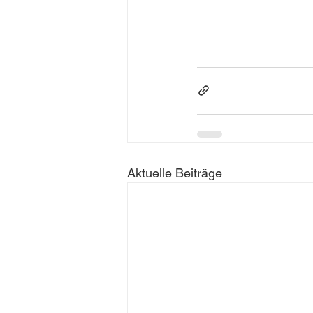
Aktuelle Beiträge