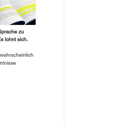
Sprache zu 
 lohnt sich. 
wahrscheinlich 
ntnisse 