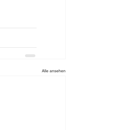
Alle ansehen