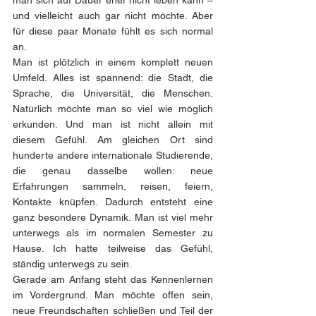
und vielleicht auch gar nicht möchte. Aber 
für diese paar Monate fühlt es sich normal 
an.
Man ist plötzlich in einem komplett neuen 
Umfeld. Alles ist spannend: die Stadt, die 
Sprache, die Universität, die Menschen. 
Natürlich möchte man so viel wie möglich 
erkunden. Und man ist nicht allein mit 
diesem Gefühl. Am gleichen Ort sind 
hunderte andere internationale Studierende, 
die genau dasselbe wollen: neue 
Erfahrungen sammeln, reisen, feiern, 
Kontakte knüpfen. Dadurch entsteht eine 
ganz besondere Dynamik. Man ist viel mehr 
unterwegs als im normalen Semester zu 
Hause. Ich hatte teilweise das Gefühl, 
ständig unterwegs zu sein.
Gerade am Anfang steht das Kennenlernen 
im Vordergrund. Man möchte offen sein, 
neue Freundschaften schließen und Teil der 