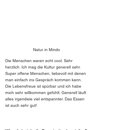
Natur in Mindo
Die Menschen waren echt cool. Sehr 
herzlich. Ich mag die Kultur generell sehr. 
Super offene Menschen, liebevoll mit denen 
man einfach ins Gespräch kommen kann. 
Die Lebensfreue ist spürbar und ich habe 
mich sehr willkommen gefühlt. Generell läuft 
alles irgendwie viel entspannter. Das Essen 
ist auch sehr gut!