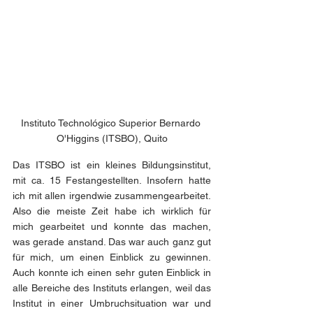
Instituto Technológico Superior Bernardo 
O'Higgins (ITSBO), Quito
Das ITSBO ist ein kleines Bildungsinstitut, 
mit ca. 15 Festangestellten. Insofern hatte 
ich mit allen irgendwie zusammengearbeitet. 
Also die meiste Zeit habe ich wirklich für 
mich gearbeitet und konnte das machen, 
was gerade anstand. Das war auch ganz gut 
für mich, um einen Einblick zu gewinnen. 
Auch konnte ich einen sehr guten Einblick in 
alle Bereiche des Instituts erlangen, weil das 
Institut in einer Umbruchsituation war und 