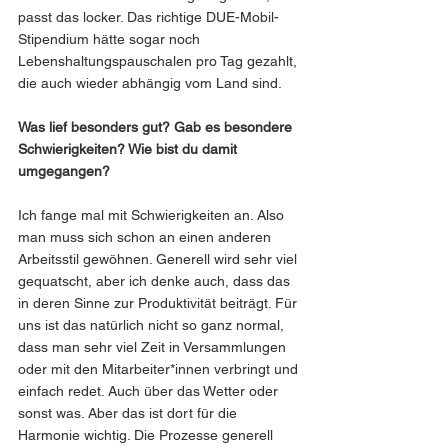
passt das locker. Das richtige DUE-Mobil-
Stipendium hätte sogar noch 
Lebenshaltungspauschalen pro Tag gezahlt, 
die auch wieder abhängig vom Land sind.
Was lief besonders gut? Gab es besondere 
Schwierigkeiten? Wie bist du damit 
umgegangen?
Ich fange mal mit Schwierigkeiten an. Also 
man muss sich schon an einen anderen 
Arbeitsstil gewöhnen. Generell wird sehr viel 
gequatscht, aber ich denke auch, dass das 
in deren Sinne zur Produktivität beiträgt. Für 
uns ist das natürlich nicht so ganz normal, 
dass man sehr viel Zeit in Versammlungen 
oder mit den Mitarbeiter*innen verbringt und 
einfach redet. Auch über das Wetter oder 
sonst was. Aber das ist dort für die 
Harmonie wichtig. Die Prozesse generell 