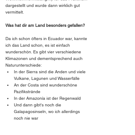
dargestellt und wurde dann wirklich gut 
vermittelt.
Was hat dir am Land besonders gefallen?
Da ich schon öfters in Ecuador war, kannte 
ich das Land schon, es ist einfach 
wunderschön. Es gibt vier verschiedene 
Klimazonen und dementsprechend auch 
Naturunterschiede:
In der Sierra sind die Anden und viele 
Vulkane, Lagunen und Wasserfälle
An der Costa sind wunderschöne 
Pazifikstrände 
In der Amazonía ist der Regenwald
Und dann gibt's noch die 
Galapagosinseln, wo ich allerdings 
noch nie war