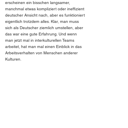
erscheinen ein bisschen langsamer, 
manchmal etwas kompliziert oder ineffizient 
deutscher Ansicht nach, aber es funktioniert 
eigentlich trotzdem alles. Klar, man muss 
sich als Deutscher ziemlich umstellen, aber 
das war eine gute Erfahrung. Und wenn 
man jetzt mal in interkulturellen Teams 
arbeitet, hat man mal einen Einblick in das 
Arbeitsverhalten von Menschen anderer 
Kulturen.