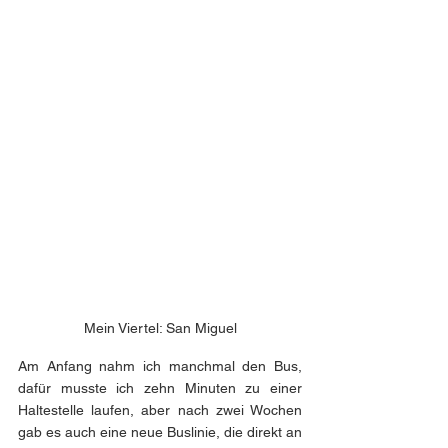
Mein Viertel: San Miguel
Am Anfang nahm ich manchmal den Bus, 
dafür musste ich zehn Minuten zu einer 
Haltestelle laufen, aber nach zwei Wochen 
gab es auch eine neue Buslinie, die direkt an 