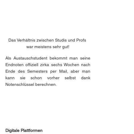
Das Verhältnis zwischen Studis und Profs 
war meistens sehr gut!
Als Austauschstudent bekommt man seine 
Endnoten offiziell zirka sechs Wochen nach 
Ende des Semesters per Mail, aber man 
kann sie schon vorher selbst dank 
Notenschlüssel berechnen.
Digitale Plattformen