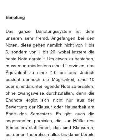
Benotung
Das ganze Benotungssystem ist dem 
unseren sehr fremd. Angefangen bei den 
Noten, diese gehen nämlich nicht von 1 bis 
6, sondern von 1 bis 20, wobei letztere die 
beste Note darstellt. Um etwas zu bestehen, 
muss man mindestens eine 11 erzielen, das 
Äquivalent zu einer 4.0 bei uns. Jedoch 
besteht dennoch die Möglichkeit, eine 10 
oder eine darunterliegende Note zu erzielen, 
ohne zwangsweise durchzufallen, denn die 
Endnote ergibt sich nicht nur aus der 
Bewertung der Klausur oder Hausarbeit am 
Ende des Semesters. Es gibt auch die 
sogenannten parciales, die zur Hälfte des 
Semesters stattfinden, das sind Klausuren, 
bei denen theoretisch alles bis dahin bereits 