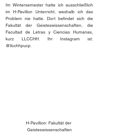
Im Wintersemester hatte ich ausschließlich 
im H-Pavillon Unterricht, weshalb ich das 
Problem nie hatte. Dort befindet sich die 
Fakultät der Geisteswissenschaften, die 
Facultad de Letras y Ciencias Humanas, 
kurz LLCCHH. Ihr Instagram ist: 
@llcchhpucp. 
H-Pavillion: Fakultät der 
Geisteswissenschaften