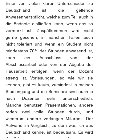
Einer von vielen klaren Unterschieden zu 
Deutschland ist die geltende 
Anwesenheitspflicht, welche zum Teil auch in 
die Endnote einfließen kann, wenn das so 
vermerkt ist. Zuspätkommen wird nicht 
gerne gesehen, in manchen Fällen auch 
nicht toleriert und wenn ein Student nicht 
mindestens 70% der Stunden anwesend ist, 
kann ein Ausschluss von der 
Abschlussarbeit oder von der Abgabe der 
Hausarbeit erfolgen, wenn der Dozent 
streng ist. Vorlesungen, so wie wir sie 
kennen, gibt es kaum, zumindest in meinen 
Studiengang und die Seminare sind auch je 
nach Dozenten sehr unterschiedlich. 
Manche benutzen Präsentationen, andere 
reden zwei volle Stunden durch, und 
wiederum andere verlangen Mitarbeit. Der 
Aufwand im Vergleich, zu dem was ich aus 
Deutschland kenne, ist bedeutsam. Es wird 