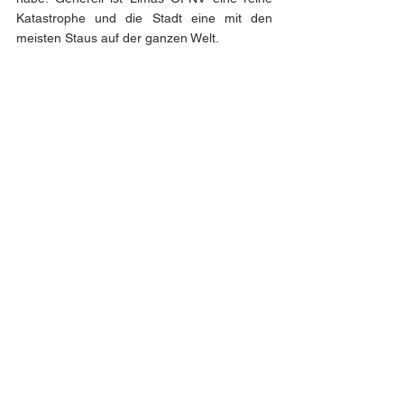
Katastrophe und die Stadt eine mit den 
meisten Staus auf der ganzen Welt.