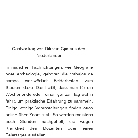
Gastvortrag von Rik van Gjin aus den 
Niederlanden
In manchen Fachrichtungen, wie Geografie 
oder Archäologie, gehören die trabajos de 
campo, wortwörtlich Feldarbeiten, zum 
Studium dazu. Das heißt, dass man für ein 
Wochenende oder  einen ganzen Tag wohin 
fährt, um praktische Erfahrung zu sammeln. 
Einige wenige Veranstaltungen finden auch 
online über Zoom statt. So werden meistens 
auch Stunden nachgeholt, die wegen 
Krankheit des Dozenten oder eines 
Feiertages ausfallen.