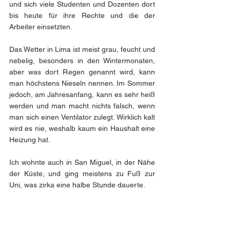
und sich viele Studenten und Dozenten dort 
bis heute für ihre Rechte und die der 
Arbeiter einsetzten.
Das Wetter in Lima ist meist grau, feucht und 
nebelig, besonders in den Wintermonaten, 
aber was dort Regen genannt wird, kann 
man höchstens Nieseln nennen. Im Sommer 
jedoch, am Jahresanfang, kann es sehr heiß 
werden und man macht nichts falsch, wenn 
man sich einen Ventilator zulegt. Wirklich kalt 
wird es nie, weshalb kaum ein Haushalt eine 
Heizung hat. 
Ich wohnte auch in San Miguel, in der Nähe 
der Küste, und ging meistens zu Fuß zur 
Uni, was zirka eine halbe Stunde dauerte. 