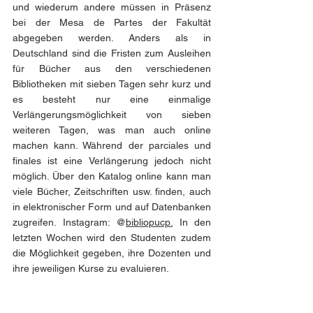
und wiederum andere müssen in Präsenz 
bei der Mesa de Partes der Fakultät 
abgegeben werden. Anders als in 
Deutschland sind die Fristen zum Ausleihen 
für Bücher aus den verschiedenen 
Bibliotheken mit sieben Tagen sehr kurz und 
es besteht nur eine einmalige 
Verlängerungsmöglichkeit von sieben 
weiteren Tagen, was man auch online 
machen kann. Während der parciales und 
finales ist eine Verlängerung jedoch nicht 
möglich. Über den Katalog online kann man 
viele Bücher, Zeitschriften usw. finden, auch 
in elektronischer Form und auf Datenbanken 
zugreifen. Instagram: @
bibliopucp.
 In den 
letzten Wochen wird den Studenten zudem 
die Möglichkeit gegeben, ihre Dozenten und 
ihre jeweiligen Kurse zu evaluieren. 