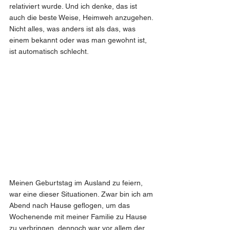
relativiert wurde. Und ich denke, das ist 
auch die beste Weise, Heimweh anzugehen. 
Nicht alles, was anders ist als das, was 
einem bekannt oder was man gewohnt ist, 
ist automatisch schlecht. 
Meinen Geburtstag im Ausland zu feiern, 
war eine dieser Situationen. Zwar bin ich am 
Abend nach Hause geflogen, um das 
Wochenende mit meiner Familie zu Hause 
zu verbringen, dennoch war vor allem der 