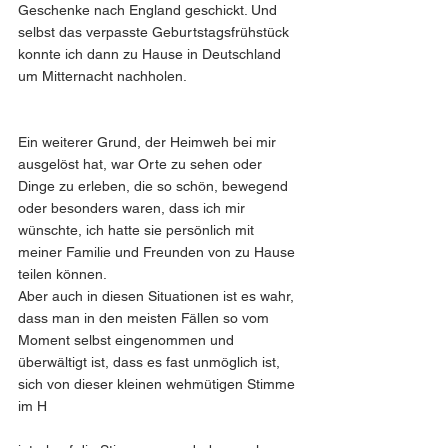
Geschenke nach England geschickt. Und 
selbst das verpasste Geburtstagsfrühstück 
konnte ich dann zu Hause in Deutschland 
um Mitternacht nachholen.
Ein weiterer Grund, der Heimweh bei mir 
ausgelöst hat, war Orte zu sehen oder 
Dinge zu erleben, die so schön, bewegend 
oder besonders waren, dass ich mir 
wünschte, ich hatte sie persönlich mit 
meiner Familie und Freunden von zu Hause 
teilen können.
Aber auch in diesen Situationen ist es wahr, 
dass man in den meisten Fällen so vom 
Moment selbst eingenommen und 
überwältigt ist, dass es fast unmöglich ist, 
sich von dieser kleinen wehmütigen Stimme 
im H