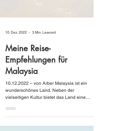
10. Dez. 2022
3 Min. Lesezeit
Meine Reise-
Empfehlungen für
Malaysia
10.12.2022 – von Arber Malaysia ist ein