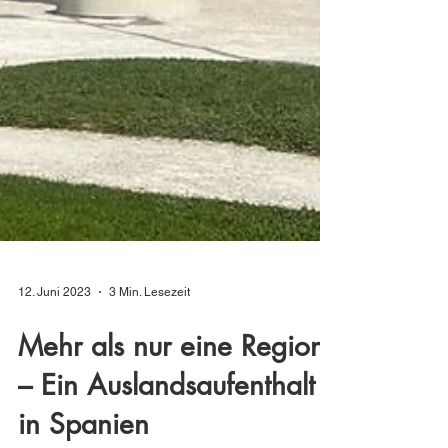
12. Juni 2023
3 Min. Lesezeit