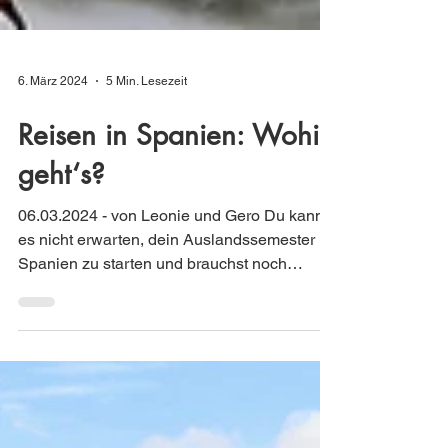
6. März 2024
5 Min. Lesezeit
Reisen in Spanien: Wohin
geht‘s?
06.03.2024 - von Leonie und Gero Du kannst
es nicht erwarten, dein Auslandssemester in
Spanien zu starten und brauchst noch
Inspiration,...