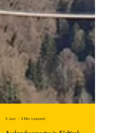
5. Juni
3 Min. Lesezeit