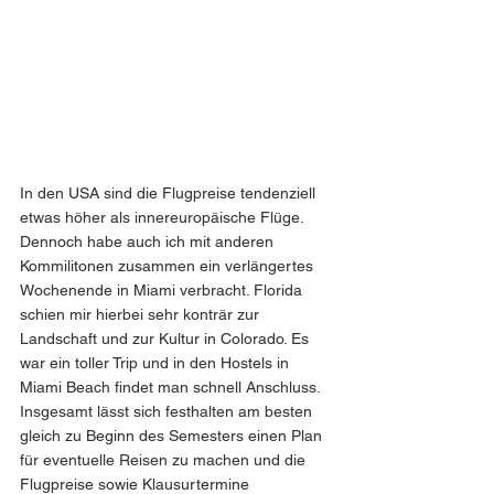
In den USA sind die Flugpreise tendenziell 
etwas höher als innereuropäische Flüge. 
Dennoch habe auch ich mit anderen 
Kommilitonen zusammen ein verlängertes 
Wochenende in Miami verbracht. Florida 
schien mir hierbei sehr konträr zur 
Landschaft und zur Kultur in Colorado. Es 
war ein toller Trip und in den Hostels in 
Miami Beach findet man schnell Anschluss. 
Insgesamt lässt sich festhalten am besten 
gleich zu Beginn des Semesters einen Plan 
für eventuelle Reisen zu machen und die 
Flugpreise sowie Klausurtermine 