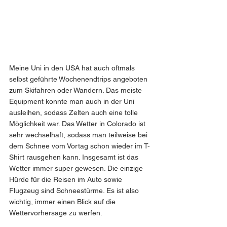
Meine Uni in den USA hat auch oftmals 
selbst geführte Wochenendtrips angeboten 
zum Skifahren oder Wandern. Das meiste 
Equipment konnte man auch in der Uni 
ausleihen, sodass Zelten auch eine tolle 
Möglichkeit war. Das Wetter in Colorado ist 
sehr wechselhaft, sodass man teilweise bei 
dem Schnee vom Vortag schon wieder im T-
Shirt rausgehen kann. Insgesamt ist das 
Wetter immer super gewesen. Die einzige 
Hürde für die Reisen im Auto sowie 
Flugzeug sind Schneestürme. Es ist also 
wichtig, immer einen Blick auf die 
Wettervorhersage zu werfen. 