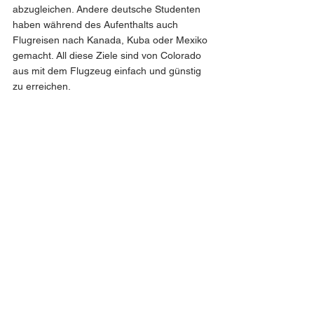
abzugleichen. Andere deutsche Studenten 
haben während des Aufenthalts auch 
Flugreisen nach Kanada, Kuba oder Mexiko 
gemacht. All diese Ziele sind von Colorado 
aus mit dem Flugzeug einfach und günstig 
zu erreichen.