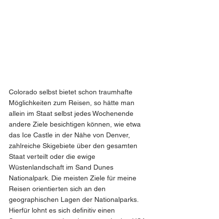
Colorado selbst bietet schon traumhafte 
Möglichkeiten zum Reisen, so hätte man 
allein im Staat selbst jedes Wochenende 
andere Ziele besichtigen können, wie etwa 
das Ice Castle in der Nähe von Denver, 
zahlreiche Skigebiete über den gesamten 
Staat verteilt oder die ewige 
Wüstenlandschaft im Sand Dunes 
Nationalpark. Die meisten Ziele für meine 
Reisen orientierten sich an den 
geographischen Lagen der Nationalparks. 
Hierfür lohnt es sich definitiv einen 