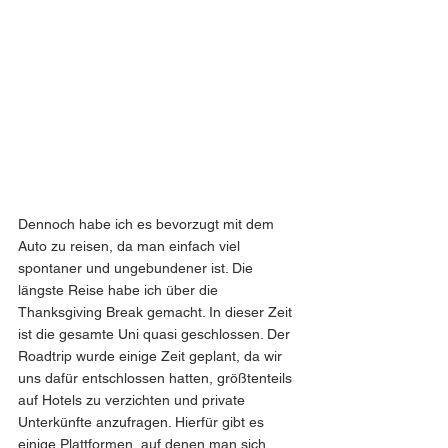
Dennoch habe ich es bevorzugt mit dem 
Auto zu reisen, da man einfach viel 
spontaner und ungebundener ist. Die 
längste Reise habe ich über die 
Thanksgiving Break gemacht. In dieser Zeit 
ist die gesamte Uni quasi geschlossen. Der 
Roadtrip wurde einige Zeit geplant, da wir 
uns dafür entschlossen hatten, größtenteils 
auf Hotels zu verzichten und private 
Unterkünfte anzufragen. Hierfür gibt es 
einige Plattformen, auf denen man sich 