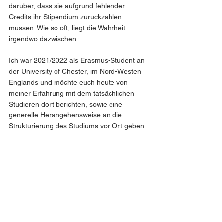
darüber, dass sie aufgrund fehlender 
Credits ihr Stipendium zurückzahlen 
müssen. Wie so oft, liegt die Wahrheit 
irgendwo dazwischen.  
Ich war 2021/2022 als Erasmus-Student an 
der University of Chester, im Nord-Westen 
Englands und möchte euch heute von 
meiner Erfahrung mit dem tatsächlichen 
Studieren dort berichten, sowie eine 
generelle Herangehensweise an die 
Strukturierung des Studiums vor Ort geben.