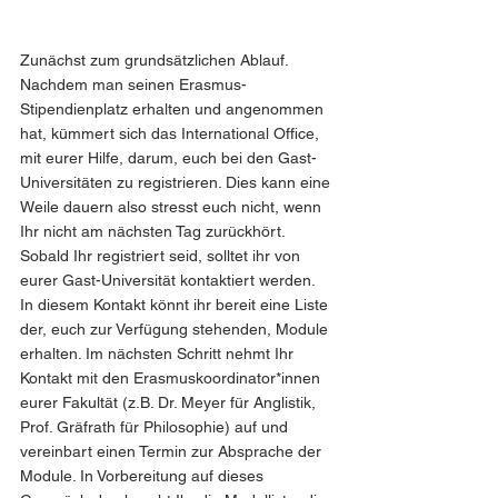
Zunächst zum grundsätzlichen Ablauf. 
Nachdem man seinen Erasmus-
Stipendienplatz erhalten und angenommen 
hat, kümmert sich das International Office, 
mit eurer Hilfe, darum, euch bei den Gast-
Universitäten zu registrieren. Dies kann eine 
Weile dauern also stresst euch nicht, wenn 
Ihr nicht am nächsten Tag zurückhört. 
Sobald Ihr registriert seid, solltet ihr von 
eurer Gast-Universität kontaktiert werden. 
In diesem Kontakt könnt ihr bereit eine Liste 
der, euch zur Verfügung stehenden, Module 
erhalten. Im nächsten Schritt nehmt Ihr 
Kontakt mit den Erasmuskoordinator*innen 
eurer Fakultät (z.B. Dr. Meyer für Anglistik, 
Prof. Gräfrath für Philosophie) auf und 
vereinbart einen Termin zur Absprache der 
Module. In Vorbereitung auf dieses 