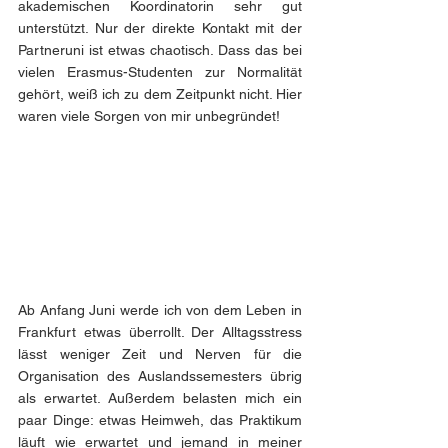
akademischen Koordinatorin sehr gut 
unterstützt. Nur der direkte Kontakt mit der 
Partneruni ist etwas chaotisch. Dass das bei 
vielen Erasmus-Studenten zur Normalität 
gehört, weiß ich zu dem Zeitpunkt nicht. Hier 
waren viele Sorgen von mir unbegründet!
Ab Anfang Juni werde ich von dem Leben in 
Frankfurt etwas überrollt. Der Alltagsstress 
lässt weniger Zeit und Nerven für die 
Organisation des Auslandssemesters übrig 
als erwartet. Außerdem belasten mich ein 
paar Dinge: etwas Heimweh, das Praktikum 
läuft wie erwartet und jemand in meiner 