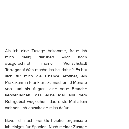
Als ich eine Zusage bekomme, freue ich 
mich riesig darüber! Auch noch 
ausgerechnet meine Wunschstadt 
Tarragona! Was mache ich bis dahin? Es hat 
sich für mich die Chance eröffnet, ein 
Praktikum in Frankfurt zu machen: 3 Monate 
von Juni bis August, eine neue Branche 
kennenlernen, das erste Mal aus dem 
Ruhrgebiet wegziehen, das erste Mal allein 
wohnen. Ich entscheide mich dafür.
Bevor ich nach Frankfurt ziehe, organisiere 
ich einiges für Spanien. Nach meiner Zusage 