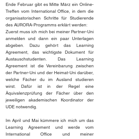
Ende Februar gibt es Mitte März ein Online-
Treffen vom International Office, in dem die 
organisatorischen Schritte für Studierende 
des AURORA-Programms erklärt werden:
Zuerst muss ich mich bei meiner Partner-Uni 
anmelden und dann ein paar Unterlagen 
abgeben. Dazu gehört das Learning 
Agreement, das wichtigste Dokument für 
Austauschstudenten. Das Learning 
Agreement ist die Vereinbarung zwischen 
der Partner-Uni und der Heimat-Uni darüber, 
welche Fächer du im Ausland studieren 
wirst. Dafür ist in der Regel eine 
Äquivalenzprüfung der Fächer über den 
jeweiligen akademischen Koordinator der 
UDE notwendig.
Im April und Mai kümmere ich mich um das 
Learning Agreement und werde vom 
International Office und meiner 