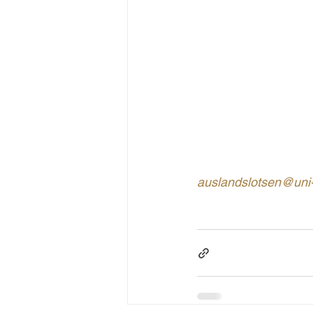
auslandslotsen@uni