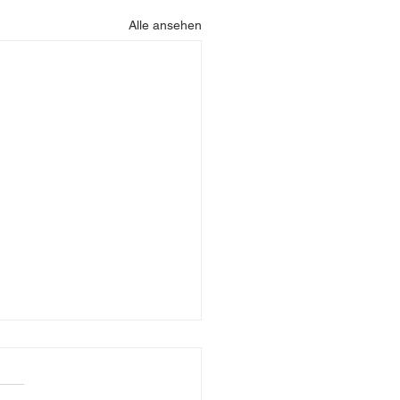
Alle ansehen