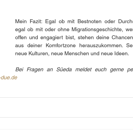
Mein Fazit: Egal ob mit Bestnoten oder Durchsc
egal ob mit oder ohne Migrationsgeschichte, wen
offen und engagiert bist, stehen deine Chancen 
aus deiner Komfortzone herauszukommen. Sei 
neue Kulturen, neue Menschen und neue Ideen.
-due.de