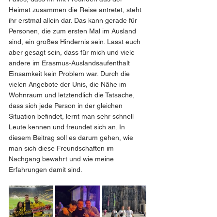
Heimat zusammen die Reise antretet, steht 
ihr erstmal allein dar. Das kann gerade für 
Personen, die zum ersten Mal im Ausland 
sind, ein großes Hindernis sein. Lasst euch 
aber gesagt sein, dass für mich und viele 
andere im Erasmus-Auslandsaufenthalt 
Einsamkeit kein Problem war. Durch die 
vielen Angebote der Unis, die Nähe im 
Wohnraum und letztendlich die Tatsache, 
dass sich jede Person in der gleichen 
Situation befindet, lernt man sehr schnell 
Leute kennen und freundet sich an. In 
diesem Beitrag soll es darum gehen, wie 
man sich diese Freundschaften im 
Nachgang bewahrt und wie meine 
Erfahrungen damit sind. 