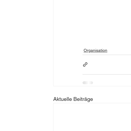
Organisation
Aktuelle Beiträge