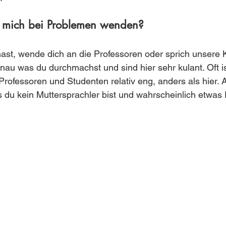
 mich bei Problemen wenden?
st, wende dich an die Professoren oder sprich unsere 
nau was du durchmachst und sind hier sehr kulant. Oft is
Professoren und Studenten relativ eng, anders als hier.
s du kein Muttersprachler bist und wahrscheinlich etwas