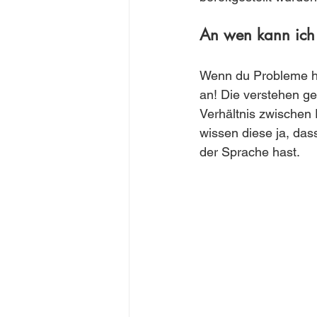
An wen kann ich
Wenn du Probleme ha
an! Die verstehen ge
Verhältnis zwischen 
wissen diese ja, das
der Sprache hast.