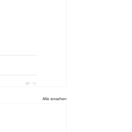
Alle ansehen