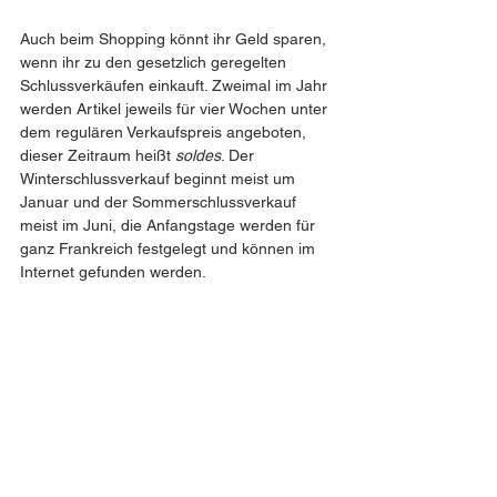
Auch beim Shopping könnt ihr Geld sparen, 
wenn ihr zu den gesetzlich geregelten 
Schlussverkäufen einkauft. Zweimal im Jahr 
werden Artikel jeweils für vier Wochen unter 
dem regulären Verkaufspreis angeboten, 
dieser Zeitraum heißt 
soldes
. Der 
Winterschlussverkauf beginnt meist um 
Januar und der Sommerschlussverkauf 
meist im Juni, die Anfangstage werden für 
ganz Frankreich festgelegt und können im 
Internet gefunden werden. 